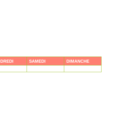
DREDI
SAMEDI
DIMANCHE