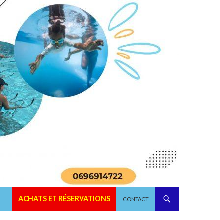
ALLER AU CONTENU
ACHATS ET RÉSERVATIONS
CONTACT