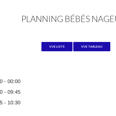
PLANNING BÉBÉS NAGE
0 - 00:00
0 - 09:45
5 - 10:30