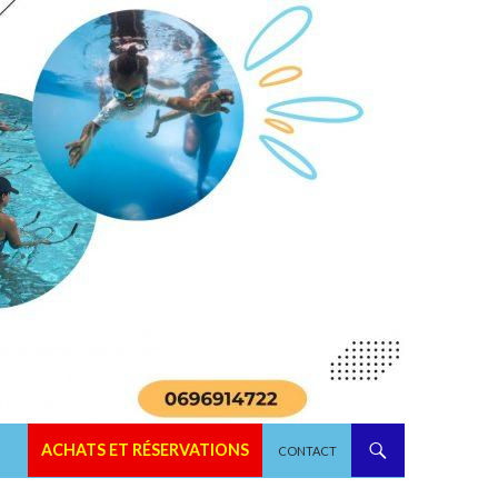
ALLER AU CONTENU
ACHATS ET RÉSERVATIONS
CONTACT